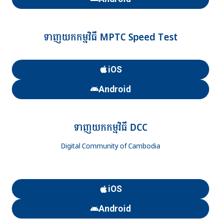
ទាញយកកម្មវិធី MPTC Speed Test
iOS
Android
ទាញយកកម្មវិធី DCC
Digital Community of Cambodia
iOS
Android